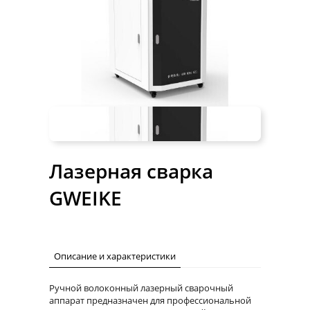
Лазерная сварка
GWEIKE
Описание и характеристики
Ручной волоконный лазерный сварочный
аппарат предназначен для профессиональной