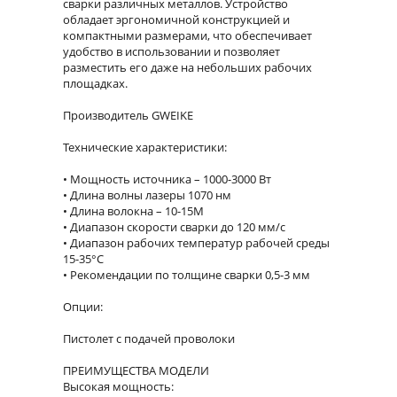
сварки различных металлов. Устройство
обладает эргономичной конструкцией и
компактными размерами, что обеспечивает
удобство в использовании и позволяет
разместить его даже на небольших рабочих
площадках.
Производитель GWEIKE
Технические характеристики:
Мощность источника – 1000-3000 Вт
Длина волны лазеры 1070 нм
Длина волокна – 10-15М
Диапазон скорости сварки до 120 мм/c
Диапазон рабочих температур рабочей среды
15-35°C
Рекомендации по толщине сварки 0,5-3 мм
Опции:
Пистолет с подачей проволоки
ПРЕИМУЩЕСТВА МОДЕЛИ
Высокая мощность: