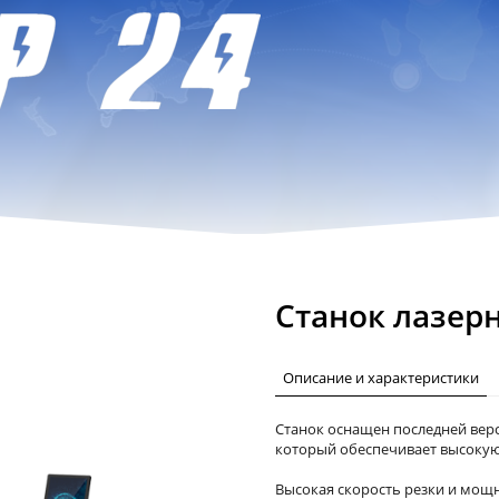
Станок лазерн
Описание и характеристики
Станок оснащен последней вер
который обеспечивает высокую 
Высокая скорость резки и мощ