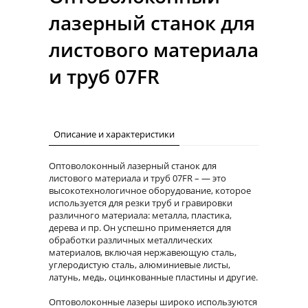
лазерный станок для
листового материала
и труб 07FR
Описание и характеристики
Оптоволоконный лазерный станок для
листового материала и труб 07FR – — это
высокотехнологичное оборудование, которое
используется для резки труб и гравировки
различного материала: металла, пластика,
дерева и пр. Он успешно применяется для
обработки различных металлических
материалов, включая нержавеющую сталь,
углеродистую сталь, алюминиевые листы,
латунь, медь, оцинкованные пластины и другие.
Оптоволоконные лазеры широко используются