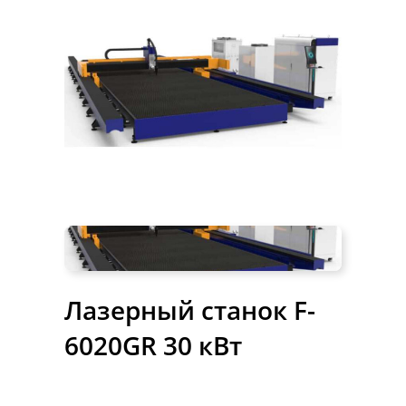
Лазерный станок F-
6020GR 30 кВт