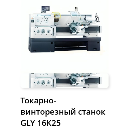
Токарно-
винторезный станок
GLY 16К25