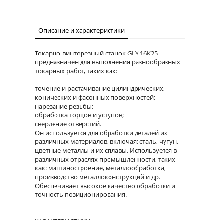
Описание и характеристики
Токарно-винторезный станок GLY 16К25
предназначен для выполнения разнообразных
токарных работ, таких как:
точение и растачивание цилиндрических,
конических и фасонных поверхностей;
нарезание резьбы;
обработка торцов и уступов;
сверление отверстий.
Он используется для обработки деталей из
различных материалов, включая: сталь, чугун,
цветные металлы и их сплавы. Используется в
различных отраслях промышленности, таких
как: машиностроение, металлообработка,
производство металлоконструкций и др.
Обеспечивает высокое качество обработки и
точность позиционирования.