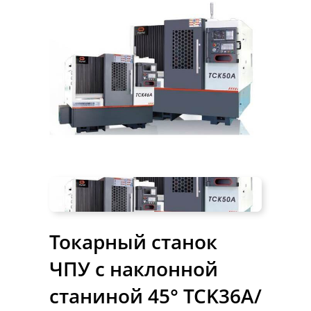
Токарный станок
ЧПУ с наклонной
станиной 45° TCK36A/