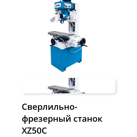
Сверлильно-
фрезерный станок
XZ50C