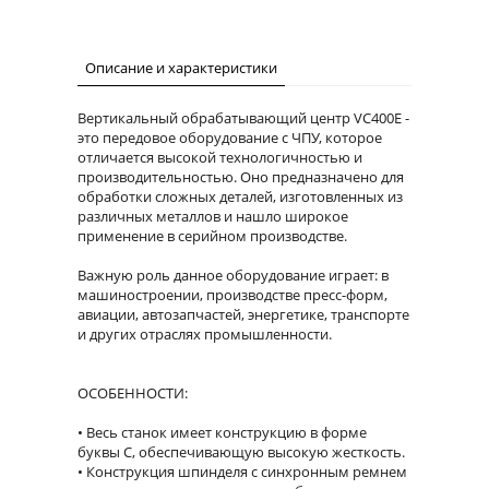
Описание и характеристики
Вертикальный обрабатывающий центр VC400E -
это передовое оборудование с ЧПУ, которое
отличается высокой технологичностью и
производительностью. Оно предназначено для
обработки сложных деталей, изготовленных из
различных металлов и нашло широкое
применение в серийном производстве.
Важную роль данное оборудование играет: в
машиностроении, производстве пресс-форм,
авиации, автозапчастей, энергетике, транспорте
и других отраслях промышленности.
ОСОБЕННОСТИ:
Весь станок имеет конструкцию в форме
буквы C, обеспечивающую высокую жесткость.
Конструкция шпинделя с синхронным ремнем