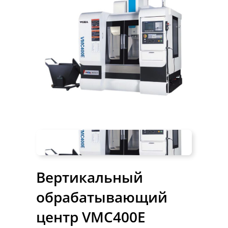
Вертикальный
обрабатывающий
центр VMC400E