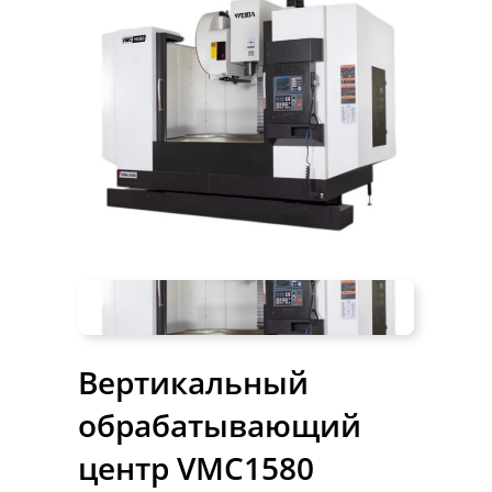
Вертикальный
обрабатывающий
центр VMC1580