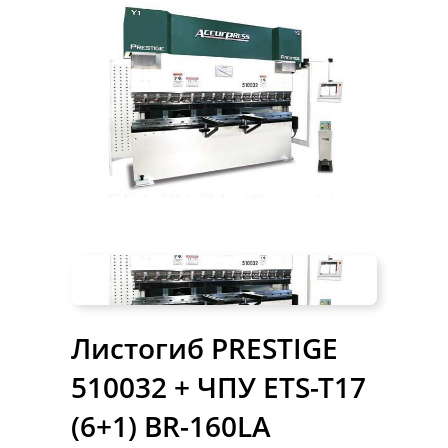
Листогиб PRESTIGE
510032 + ЧПУ ETS-T17
(6+1) BR-160LA